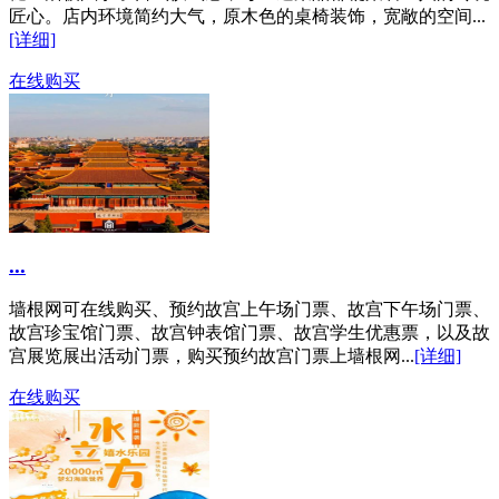
匠心。店内环境简约大气，原木色的桌椅装饰，宽敞的空间...
[详细]
在线购买
...
墙根网可在线购买、预约故宫上午场门票、故宫下午场门票、
故宫珍宝馆门票、故宫钟表馆门票、故宫学生优惠票，以及故
宫展览展出活动门票，购买预约故宫门票上墙根网...
[详细]
在线购买