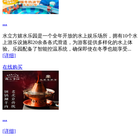
...
水立方嬉水乐园是一个全年开放的水上娱乐场所，拥有10个水
上游乐设施和20余条各式滑道，为游客提供多样化的水上体
验。乐园配备了智能控温系统，确保即使在冬季也能享受...
[详细]
在线购买
...
[详细]