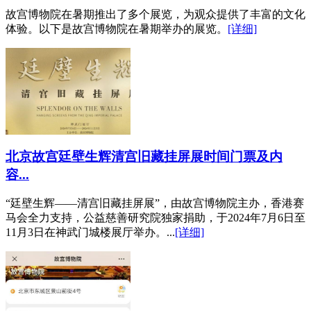
故宫博物院在暑期推出了多个展览，‌为观众提供了丰富的文化
体验。‌以下是故宫博物院在暑期举办的展览。
[详细]
北京故宫廷壁生辉清宫旧藏挂屏展时间门票及内
容...
“廷壁生辉——清宫旧藏挂屏展”，由故宫博物院主办，香港赛
马会全力支持，公益慈善研究院独家捐助，于2024年7月6日至
11月3日在神武门城楼展厅举办。...
[详细]