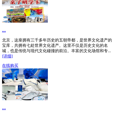
...
北京，这座拥有三千多年历史的五朝帝都，是世界文化遗产的
宝库，共拥有七处世界文化遗产。这里不仅是历史文化的名
城，也是传统与现代文化碰撞的前沿。丰富的文化场馆和专...
[详细]
在线购买
...