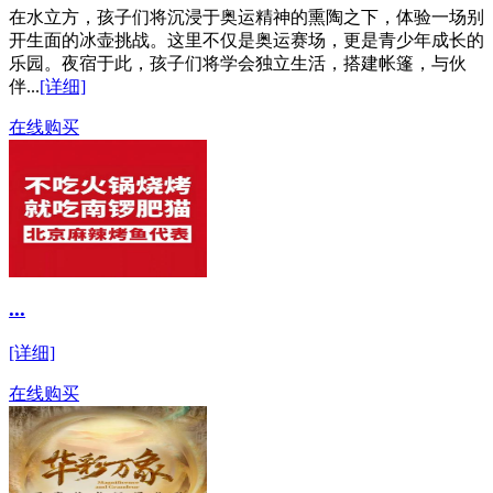
在水立方，孩子们将沉浸于奥运精神的熏陶之下，体验一场别
开生面的冰壶挑战。这里不仅是奥运赛场，更是青少年成长的
乐园。夜宿于此，孩子们将学会独立生活，搭建帐篷，与伙
伴...
[详细]
在线购买
...
[详细]
在线购买