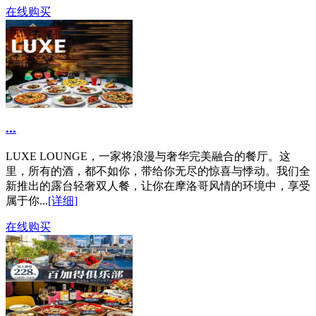
在线购买
...
LUXE LOUNGE，一家将浪漫与奢华完美融合的餐厅。这
里，所有的酒，都不如你，带给你无尽的惊喜与悸动。我们全
新推出的露台轻奢双人餐，让你在摩洛哥风情的环境中，享受
属于你...
[详细]
在线购买