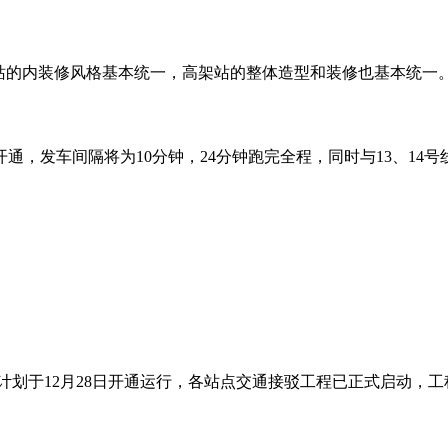
下站的内装修风格基本统一，高架站的整体造型和装修也基本统一
发车间隔将为10分钟，24分钟跑完全程，同时与13、14号线实
计划于12月28日开通运行，各站点交通接驳工程已正式启动，工