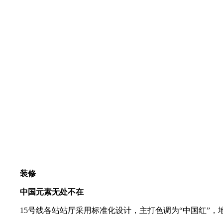
装修
中国元素无处不在
15号线各站站厅采用标准化设计，主打色调为“中国红”，