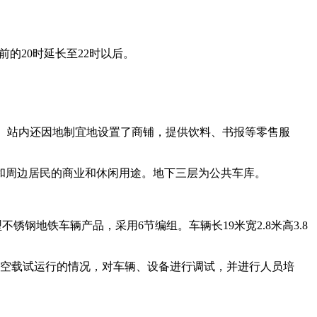
的20时延长至22时以后。
。站内还因地制宜地设置了商铺，提供饮料、书报等零售服
周边居民的商业和休闲用途。地下三层为公共车库。
地铁车辆产品，采用6节编组。车辆长19米宽2.8米高3.8
空载试运行的情况，对车辆、设备进行调试，并进行人员培