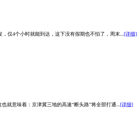
仅4个小时就能到达，这下没有假期也不怕了，周末...
[详细]
也就意味着：京津冀三地的高速“断头路”将全部打通...
[详细]