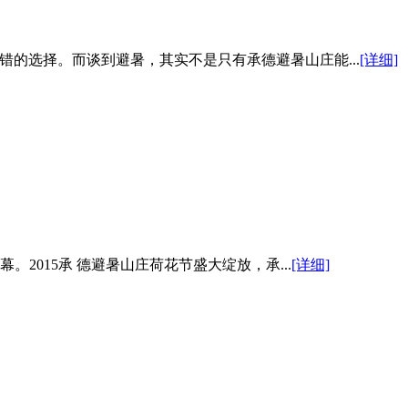
的选择。而谈到避暑，其实不是只有承德避暑山庄能...
[详细]
2015承 德避暑山庄荷花节盛大绽放，承...
[详细]