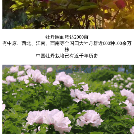
牡丹园面积达2000亩
有中原、西北、江南、西南等全国四大牡丹群近600种100余万
株
中国牡丹栽培已有近千年历史