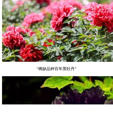
“稀缺品种百年黑牡丹”