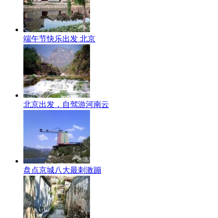
端午节快乐出发 北京
北京出发，自驾游河南云
盘点京城八大最刺激蹦