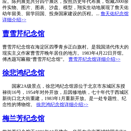
应。陈列展览共分四个展区，按照历史年代布展，馆藏2000余
件实物、图片、图表、沙盘、模型，翔实生动地展现了詹天佑
幼年留美、留学回国、投身国家建设的历程。...
詹天佑纪念馆
详细介绍>>
曹雪芹纪念馆
曹雪芹纪念馆在海淀区四季青乡正白旗村。是我国清代伟大的
现实主义作家曹雪芹晚年居住的地方。1983年4月22日开馆。
傅杰题写匾额“曹雪芹纪念馆”。
曹雪芹纪念馆详细介绍>>
徐悲鸿纪念馆
国家2A级景点，徐悲鸿纪念馆原位于北京市东城区东授
禄街16号，1954年对外开放，后因修地铁，七十年代于西城区
新街口北大街重建，1983年1月重新开放。是一处专题性、纪
念性的博物馆。
徐悲鸿纪念馆详细介绍>>
梅兰芳纪念馆