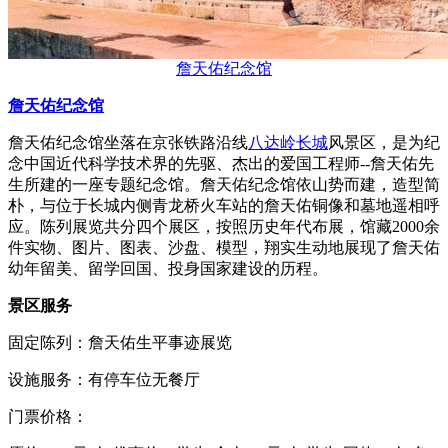
詹天佑纪念馆
詹天佑纪念馆
詹天佑纪念馆坐落在京张铁路沿线
八达岭长城
风景区，是为纪
念中国近代科学技术界的先驱、杰出的爱国工程师--詹天佑先
生所建的一座专题纪念馆。詹天佑纪念馆依山势而建，造型简
朴，与位于长城内侧青龙桥火车站的詹天佑铜像和墓地遥相呼
应。陈列展览共分四个展区，按照历史年代布展，馆藏2000余
件实物、图片、图表、沙盘、模型，翔实生动地展现了詹天佑
幼年留美、留学回国、投身国家建设的历程。
景区服务
固定陈列：詹天佑生平事迹展览
设施服务：有停车位无餐厅
门票价格：