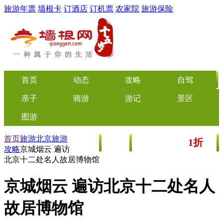
旅游年票
墙根卡
订酒店
订机票
农家院
旅游保险
首页
动态
攻略
自驾
亲子
骑游
游记
景区
图游
首页
旅游
北京
旅游
1折
美食
文化
门票/美食团购
起
攻略
京城烟云 遍访
北京十二处名人故居博物馆
京城烟云 遍访北京十二处名人
故居博物馆