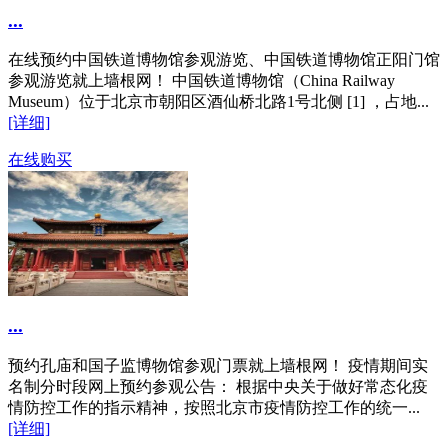
...
在线预约中国铁道博物馆参观游览、中国铁道博物馆正阳门馆
参观游览就上墙根网！ 中国铁道博物馆（China Railway
Museum）位于北京市朝阳区酒仙桥北路1号北侧 [1] ，占地...
[详细]
在线购买
...
预约孔庙和国子监博物馆参观门票就上墙根网！ 疫情期间实
名制分时段网上预约参观公告： 根据中央关于做好常态化疫
情防控工作的指示精神，按照北京市疫情防控工作的统一...
[详细]