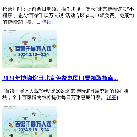
抢票时间：提前两日申领。操作步骤：登录“北京博物馆云”小
程序，进入“百馆千展万人观”活动专区参与申领免费、免预约
的博物馆门票。...
[详细]
2024年博物馆日北京免费惠民门票领取指南...
“百馆千展万人观”活动是2024北京博物馆月展览周的核心板
块，全市百家博物馆将提供每日万张惠民门票。
[详细]