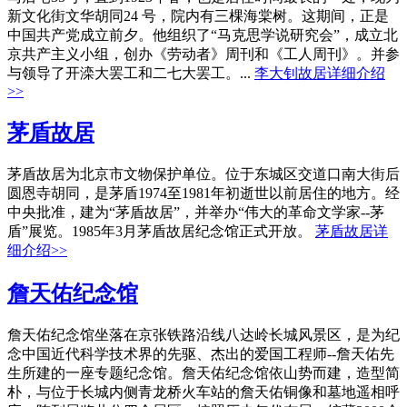
新文化街文华胡同24 号，院内有三棵海棠树。这期间，正是
中国共产党成立前夕。他组织了“马克思学说研究会”，成立北
京共产主义小组，创办《劳动者》周刊和《工人周刊》。并参
与领导了开滦大罢工和二七大罢工。...
李大钊故居详细介绍
>>
茅盾故居
茅盾故居为北京市文物保护单位。位于东城区交道口南大街后
圆恩寺胡同，是茅盾1974至1981年初逝世以前居住的地方。经
中央批准，建为“茅盾故居”，并举办“伟大的革命文学家--茅
盾”展览。1985年3月茅盾故居纪念馆正式开放。
茅盾故居详
细介绍>>
詹天佑纪念馆
詹天佑纪念馆坐落在京张铁路沿线八达岭长城风景区，是为纪
念中国近代科学技术界的先驱、杰出的爱国工程师--詹天佑先
生所建的一座专题纪念馆。詹天佑纪念馆依山势而建，造型简
朴，与位于长城内侧青龙桥火车站的詹天佑铜像和墓地遥相呼