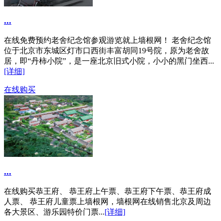
...
在线免费预约老舍纪念馆参观游览就上墙根网！ 老舍纪念馆
位于北京市东城区灯市口西街丰富胡同19号院，原为老舍故
居，即“丹柿小院”，是一座北京旧式小院，小小的黑门坐西...
[详细]
在线购买
...
在线购买恭王府、 恭王府上午票、恭王府下午票、恭王府成
人票、 恭王府儿童票上墙根网，墙根网在线销售北京及周边
各大景区、游乐园特价门票...
[详细]