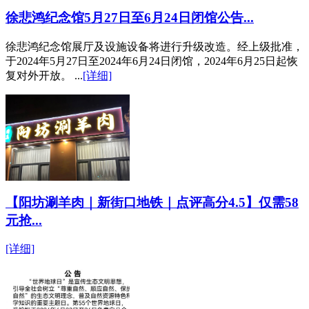
徐悲鸿纪念馆5月27日至6月24日闭馆公告...
徐悲鸿纪念馆展厅及设施设备将进行升级改造。经上级批准，
于2024年5月27日至2024年6月24日闭馆，2024年6月25日起恢
复对外开放。 ...
[详细]
【阳坊涮羊肉｜新街口地铁｜点评高分4.5】仅需58
元抢...
[详细]