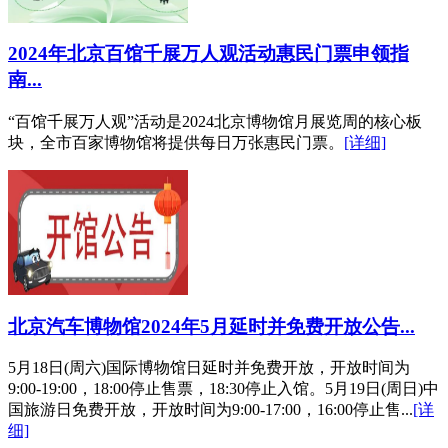
2024年北京百馆千展万人观活动惠民门票申领指
南...
“百馆千展万人观”活动是2024北京博物馆月展览周的核心板
块，全市百家博物馆将提供每日万张惠民门票。
[详细]
北京汽车博物馆2024年5月延时并免费开放公告...
5月18日(周六)国际博物馆日延时并免费开放，开放时间为
9:00-19:00，18:00停止售票，18:30停止入馆。5月19日(周日)中
国旅游日免费开放，开放时间为9:00-17:00，16:00停止售...
[详
细]