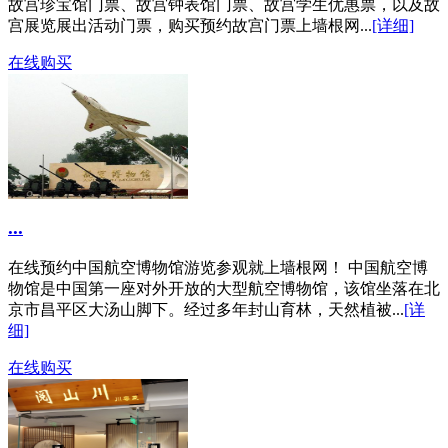
故宫珍宝馆门票、故宫钟表馆门票、故宫学生优惠票，以及故
宫展览展出活动门票，购买预约故宫门票上墙根网...
[详细]
在线购买
...
在线预约中国航空博物馆游览参观就上墙根网！ 中国航空博
物馆是中国第一座对外开放的大型航空博物馆，该馆坐落在北
京市昌平区大汤山脚下。经过多年封山育林，天然植被...
[详
细]
在线购买