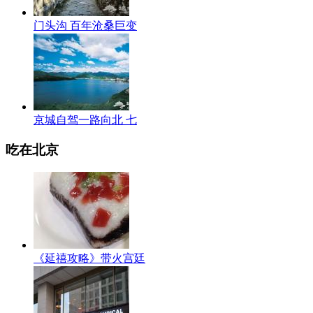
门头沟 百年沧桑巨变
京城自驾一路向北 七
吃在北京
《延禧攻略》带火宫廷