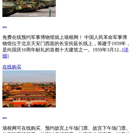
...
免费在线预约军事博物馆就上墙根网！ 中国人民革命军事博
物馆位于北京天安门西面的长安街延长线上，筹建于1959年，
是向国庆10周年献礼的首都十大建筑之一。1959年3月12...
[详
细]
在线购买
...
墙根网可在线购买、预约故宫上午场门票、故宫下午场门票、