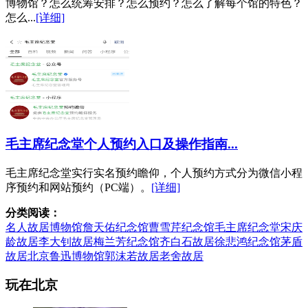
博物馆？怎么统筹安排？怎么预约？怎么了解每个馆的特色？
怎么...
[详细]
毛主席纪念堂个人预约入口及操作指南...
毛主席纪念堂实行实名预约瞻仰，个人预约方式分为微信小程
序预约和网站预约（PC端）。
[详细]
分类阅读：
名人故居
博物馆
詹天佑纪念馆
曹雪芹纪念馆
毛主席纪念堂
宋庆
龄故居
李大钊故居
梅兰芳纪念馆
齐白石故居
徐悲鸿纪念馆
茅盾
故居
北京鲁迅博物馆
郭沫若故居
老舍故居
玩在北京