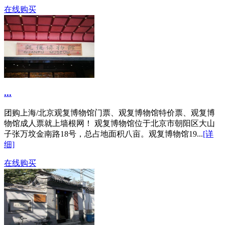
在线购买
...
团购上海/北京观复博物馆门票、观复博物馆特价票、观复博
物馆成人票就上墙根网！ 观复博物馆位于北京市朝阳区大山
子张万坟金南路18号，总占地面积八亩。观复博物馆19...
[详
细]
在线购买